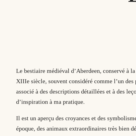
Le bestiaire médiéval d’Aberdeen, conservé à la
XIIIe siècle, souvent considéré comme l’un des 
associé à des descriptions détaillées et à des leç
d’inspiration à ma pratique.
Il est un aperçu des croyances et des symbolisme
époque, des animaux extraordinaires très bien déc