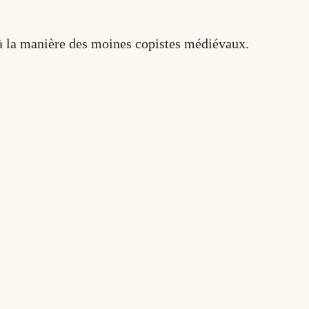
s à la manière des moines copistes médiévaux.