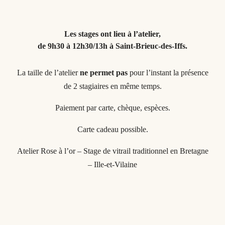
Les stages ont lieu à l’atelier,
de
9h30 à 12h30/13h à Saint-Brieuc-des-Iffs.
La taille de l’atelier
ne permet pas
pour l’instant la présence
de 2 stagiaires en même temps.
Paiement par carte, chèque, espèces.
Carte cadeau possible.
Atelier Rose à l’or – Stage de vitrail traditionnel en Bretagne
– Ille-et-Vilaine