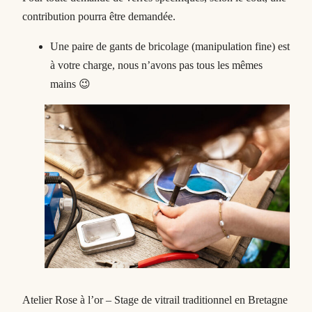
contribution pourra être demandée.
Une paire de gants de bricolage (manipulation fine) est
à votre charge, nous n’avons pas tous les mêmes
mains 😉
Atelier Rose à l’or – Stage de vitrail traditionnel en Bretagne