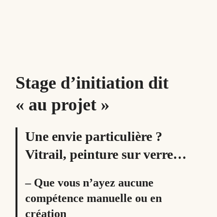
Stage d’initiation dit
« au projet »
Une envie particulière ?
Vitrail, peinture sur verre…
– Que vous n’ayez
aucune
compétence manuelle ou en
création