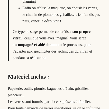
planning
Enfin on réalise la maquette, on choisit les verres,
le chemin de plomb, les grisailles… je n’en dis pas
plus, venez le découvrir !
Ce type de stage permet de concrétiser
son propre
vitrail
, celui que vous avez imaginé. Vous serez
accompagné et aidé
durant tout le processus, pour
l’adapter aux spécificités des techniques du vitrail et
pendant sa réalisation.
Matériel inclus :
Papeterie, outils, plombs, baguettes d’étain, grisailles,
pinceaux…
Les verres sont fournis, parmi ceux présents à l’atelier.
Pour toute demande de verres spécifiques, selon le coût, une