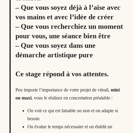
– Que vous soyez déjà à l’aise avec
vos mains et avec l’idée de créer
– Que vous recherchiez un moment
pour vous, une séance bien être
– Que vous soyez dans une
démarche artistique pure
Ce stage répond à vos attentes.
Peu importe l’importance de votre projet de vitrail,
mini
ou maxi
, vous le réalisez en concertation préalable :
On voit ce qui est faisable ou non et on adapte si
besoin
On évalue le temps nécessaire et on établit un